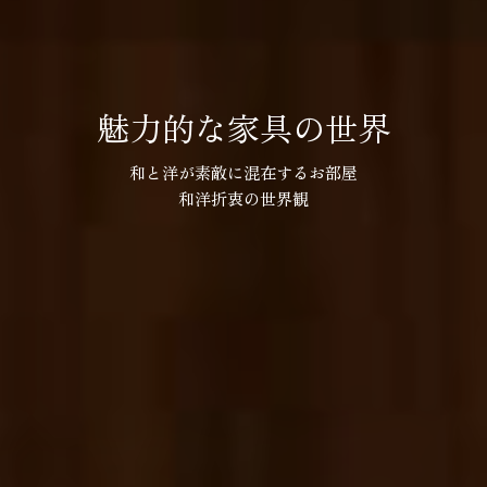
魅力的な家具の世界
和と洋が素敵に混在するお部屋
和洋折衷の世界観