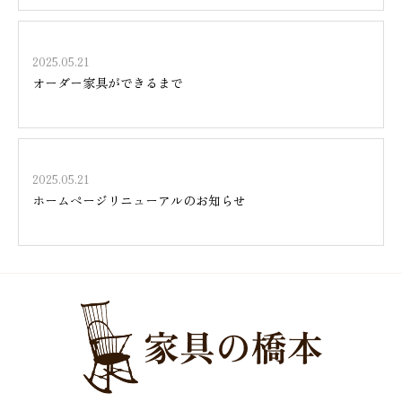
2025.05.21
オーダー家具ができるまで
2025.05.21
ホームページリニューアルのお知らせ