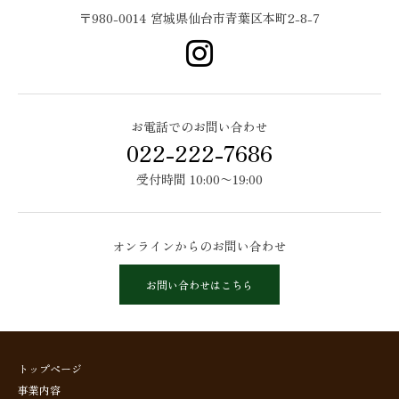
〒980-0014 宮城県仙台市青葉区本町2-8-7
お電話でのお問い合わせ
022-222-7686
受付時間 10:00〜19:00
オンラインからのお問い合わせ
お問い合わせはこちら
トップページ
事業内容