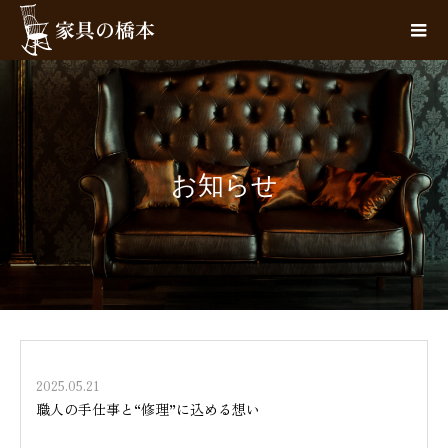
お知らせ
2025.05.21
職人の手仕事と“修理”に込める想い