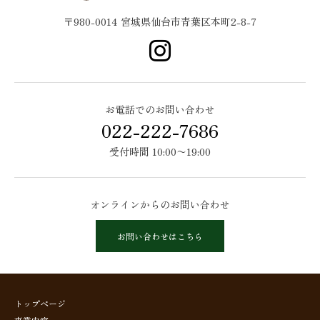
〒980-0014 宮城県仙台市青葉区本町2-8-7
お電話でのお問い合わせ
022-222-7686
受付時間 10:00〜19:00
オンラインからのお問い合わせ
お問い合わせはこちら
トップページ