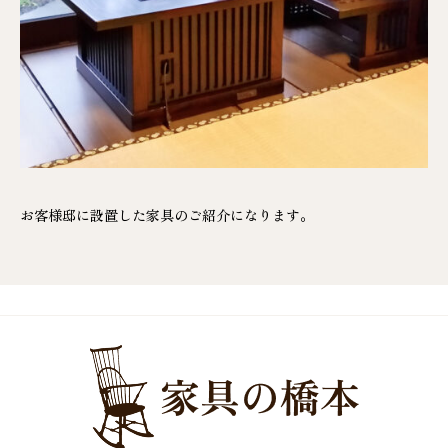
お客様邸に設置した家具のご紹介になります。