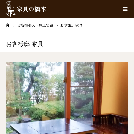
お客様導入・施工実績
お客様邸 家具
お客様邸 家具